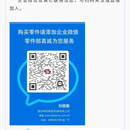
企业微信及其它联络信息，可扫码关注或直接
加入。