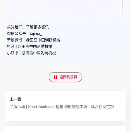
关注我们，了解更多资讯
微信公众号｜tajima_
新浪微博｜@田岛中国刺绣机械
抖音 | @田岛中国刺绣机械
小红书 | @田岛中国刺绣机械
返回列表页
上一篇
品牌活动 | Short Sentence 短句 限时刺绣工坊，体验独家定制