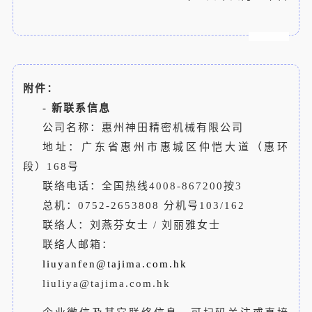
附件：
-
新联系信息
公司名称：惠州神田精密机械有限公司
地址：广东省惠州市惠城区仲恺大道（惠环
段）168号
联络电话：全国热线4008-867200按3
总机：0752-2653808 分机号103/162
联络人：刘燕芬女士 / 刘丽雅女士
联络人邮箱：
liuyanfen@tajima.com.hk
liuliya@tajima.com.hk