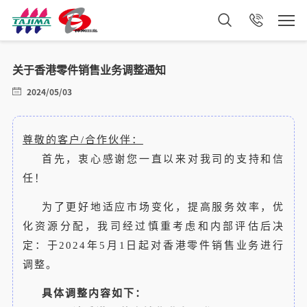
关于香港零件销售业务调整通知
2024/05/03
尊敬的客户/合作伙伴：
首先，衷心感谢您一直以来对我司的支持和信
任！
为了更好地适应市场变化，提高服务效率，优
化资源分配，我司经过慎重考虑和内部评估后决
定：于2024年5月1日起对香港零件销售业务进行
调整。
具体调整内容如下：