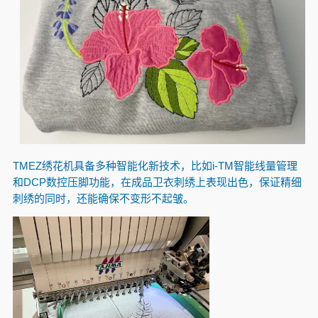
TMEZ绣花机具备多种智能化新技术，比如i-TM智能线量管理
和DCP数控压脚功能，在成品卫衣刺绣上表现出色，保证精细
刺绣的同时，还能确保不变形不起皱。