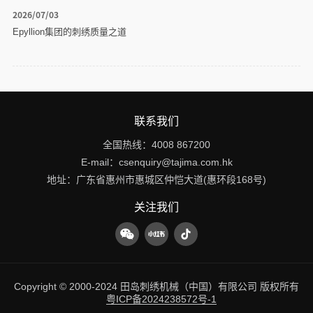
2026/07/03
Epyllion集团的刺绣质量之道
联系我们
全国热线：
4008 867200
E-mail：
csenquiry@tajima.com.hk
地址：
广东省惠州市惠城区仲恺大道(惠环段168号)
关注我们
Copyright © 2000-2024 田岛刺绣机械（中国）有限公司 版权所有
粤ICP备2024238572号-1