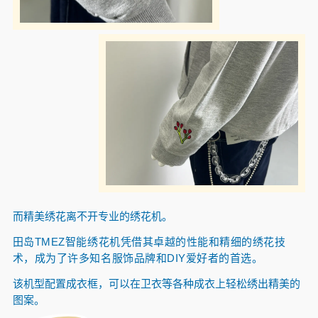
而精美绣花离不开专业的绣花机。
田岛TMEZ智能绣花机凭借其卓越的性能和精细的绣花技
术，成为了许多知名服饰品牌和DIY爱好者的首选。
该机型配置成衣框，可以在卫衣等各种成衣上轻松绣出精美的
图案。