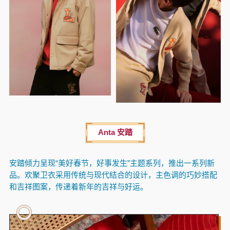
Anta 安踏
安踏倾力呈现“美好春节，好事发生”主题系列，推出一系列新
品。欢聚卫衣采用传统与现代结合的设计，主色调的巧妙搭配
和吉祥图案，传递着新年的吉祥与好运。