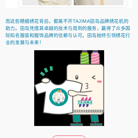
而这些精细绣花背后，都离不开TAJIMA田岛品牌绣花机的
助力。
田岛凭借其卓越的技术与周到的服务，赢得了众多国
际知名服装和服饰品牌的信赖与认可。
田岛始终引领绣花行
业的发展与未来！