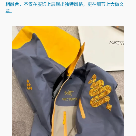
相融合，不仅在服饰上展现出独特风格，更在细节上大做文
章。