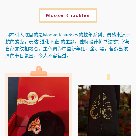
Moose Knuckles
同样引人瞩目的是Moose Knuckles的蛇年系列，灵感来源于
蛇的蜕变，表达“进化不止”的主题。独特设计将书法“蛇”字与
自然蛇纹相融合，主色调为中国新年红、金、黑，营造出浓
厚的节日氛围，令人不容错过。