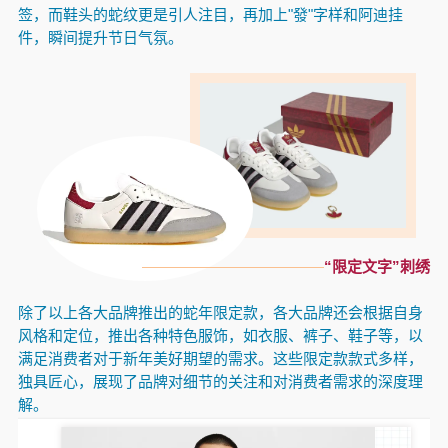
签，而鞋头的蛇纹更是引人注目，再加上"發"字样和阿迪挂
件，瞬间提升节日气氛。
“限定文字”刺绣
除了以上各大品牌推出的蛇年限定款，各大品牌还会根据自身
风格和定位，推出各种特色服饰，如衣服、裤子、鞋子等，以
满足消费者对于新年美好期望的需求。这些限定款款式多样，
独具匠心，展现了品牌对细节的关注和对消费者需求的深度理
解。