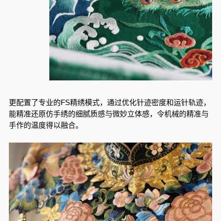
更配置了专业的FS精绣模式，通过优化针迹密度和运针轨迹，
能精准还原仿手绣的细腻质感与微妙立体感，令机械的精准与
手作的温度得以融合。