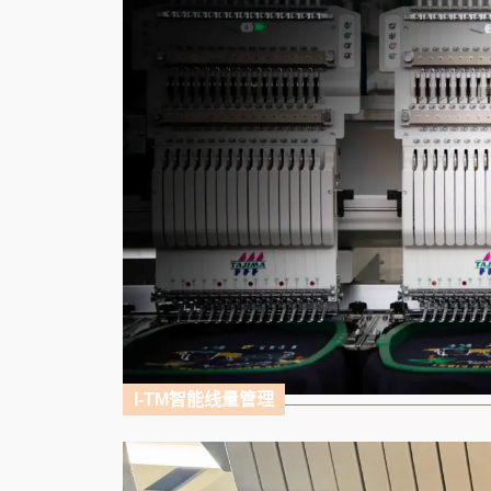
I-TM智能线量管理