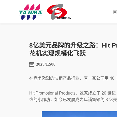
首
8亿美元品牌的升级之路：Hit Pro
花机实现规模化飞跃
2025/12/06
在竞争激烈的快销产品行业，有一家公司用 40
Hit Promotional Products，这家成立
饰的小作坊，如今已发展成为年销售额约 8 亿