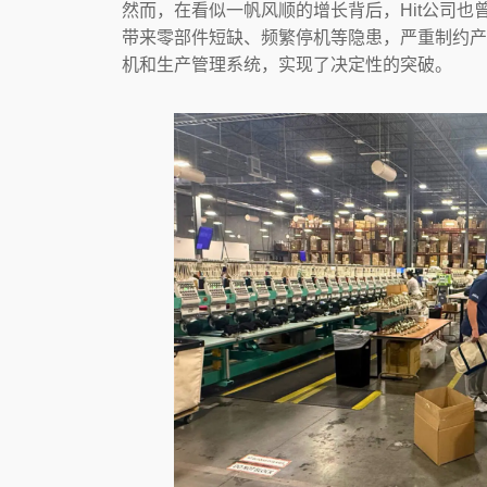
然而，在看似一帆风顺的增长背后，Hit公司也
带来零部件短缺、频繁停机等隐患，严重制约产
机和生产管理系统，实现了决定性的突破。