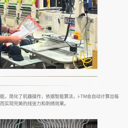
功能，简化了机器操作，依据智能算法，i-TM会自动计算出每
而实现完美的线张力和刺绣效果。