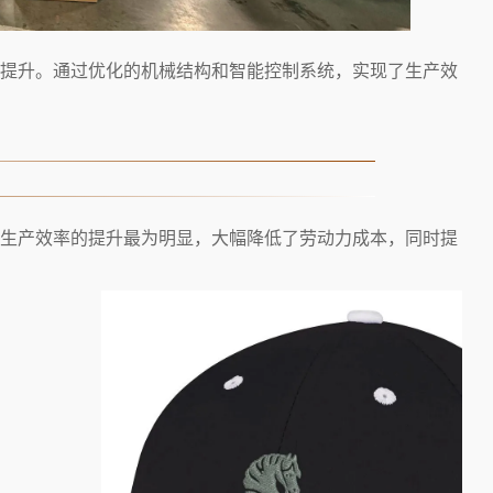
提升。通过优化的机械结构和智能控制系统，实现了生产效
生产效率的提升最为明显，大幅降低了劳动力成本，同时提