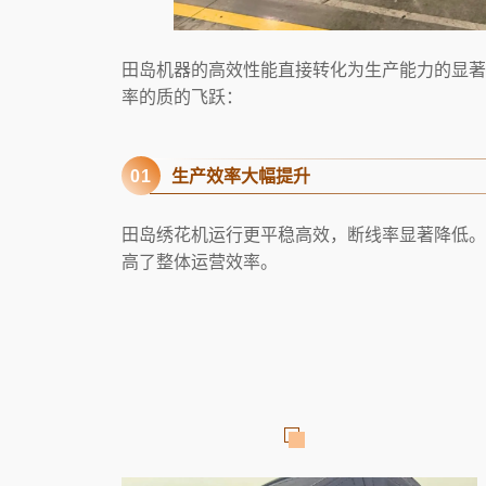
田岛机器的高效性能直接转化为生产能力的显著
率的质的飞跃：
0
1
生产效率大幅提升
田岛绣花机运行更平稳高效，断线率显著降低。
高了整体运营效率。