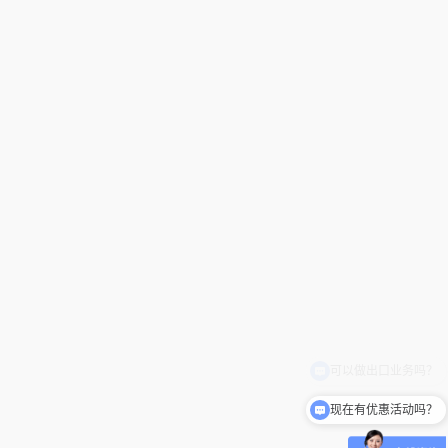
现在有优惠活动吗？