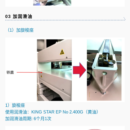
03 加润滑油
（1）加旋梭座
1）旋梭座
使用润滑油：
KING STAR EP No 2.400G
（黄油）
加润滑油周期
: 6
个月
1
次