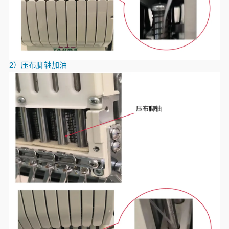
2）压布脚轴加油