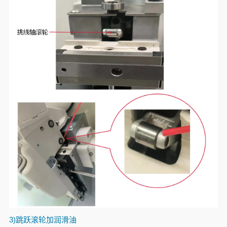
3)
跳跃滚轮加润滑油