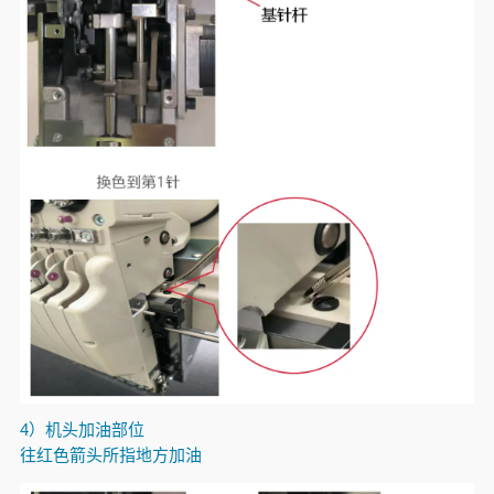
4）机头加油部位
往红色箭头所指地方加油