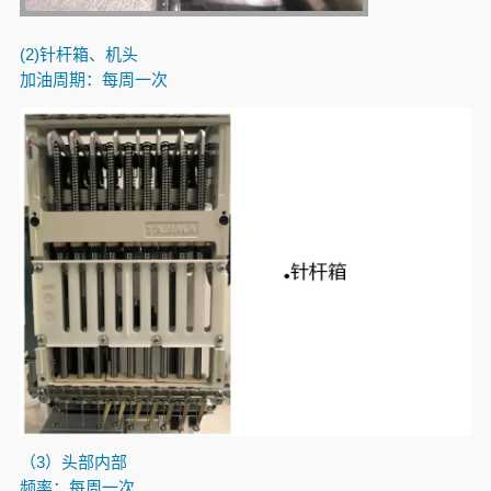
(2)
针杆箱、机头
加油周期：每周一次
（3）头部内部
频率：每周一次