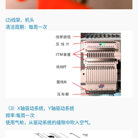
(2)
线架、机头
清洁周期：每周一次
（3）
X轴驱动系统，Y轴驱动系统
频率:每周一次
使用气枪，从驱动系统的缝隙中吹入空气。