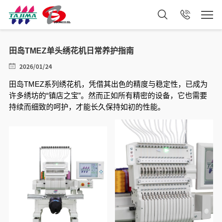
田岛TMEZ单头绣花机日常养护指南
2026/01/24
田岛TMEZ系列绣花机，凭借其出色的精度与稳定性，已成为
许多绣坊的“镇店之宝”。然而正如所有精密的设备，它也需要
持续而细致的呵护，才能长久保持如初的性能。