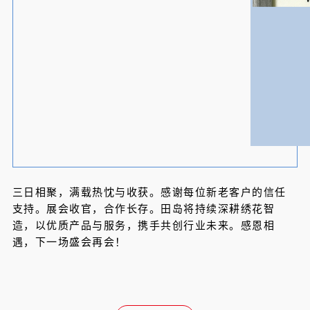
三日相聚，满载热忱与收获。感谢每位新老客户的信任
支持。展会收官，合作长存。田岛将持续深耕绣花智
造，以优质产品与服务，携手共创行业未来。感恩相
遇，下一场盛会再会！