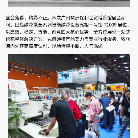
盛会落幕，精彩不止。本次广州琶洲保利世贸博览馆展会期
间，田岛绣花携全系列智能绣花设备亮相一号馆 T1009 展位，
以高效、稳定、智能、创意四大核心优势，全方位展现一站式
绣花整体解决方案，凭借硬核产品实力与专业行业服务，收获
海内外客商高度认可，现场洽谈不断、人气满满。