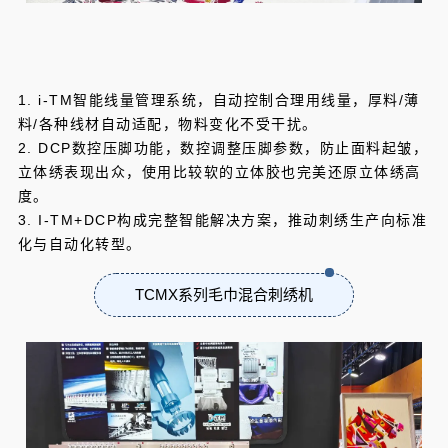
1. i-TM智能线量管理系统，自动控制合理用线量，厚料/薄
料/各种线材自动适配，物料变化不受干扰。
2. DCP数控压脚功能，数控调整压脚参数，防止面料起皱，
立体绣表现出众，使用比较软的立体胶也完美还原立体绣高
度。
3. I-TM+DCP构成完整智能解决方案，推动刺绣生产向标准
化与自动化转型。
TCMX系列毛巾混合刺绣机