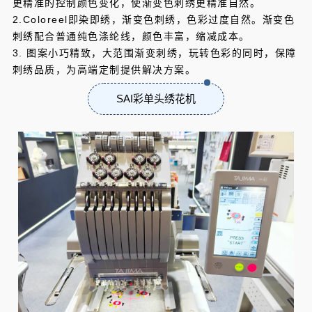
更精准的控制颜色变化，使渐变色刺绣更精准自然。
2.Coloreel即染即绣，渐变色刺绣，色彩过度自然。渐变色
刺绣配合普通纯色涤纶线，颜色丰富，缩减成本。
3. 图案小巧精致，大范围渐变刺绣，玩转色彩的同时，保障
刺绣品质，为高端定制提供解决方案。
SAI彩单头绣花机