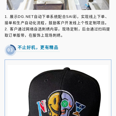
1. 展示DG.NET自动下单系统配合SAI彩，实现线上下单、
接单和生产自动化流程，鼓励客户开发线上个性定制项目。
2. 客户通过网络自选刺绣内容，现场定制，后台通过扫码提
取订单版带，在服饰上现场刺绣。
不止好机，更有精品
0
3