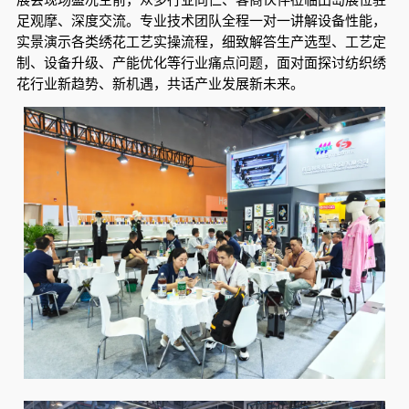
足观摩、深度交流。专业技术团队全程一对一讲解设备性能，
实景演示各类绣花工艺实操流程，细致解答生产选型、工艺定
制、设备升级、产能优化等行业痛点问题，面对面探讨纺织绣
花行业新趋势、新机遇，共话产业发展新未来。