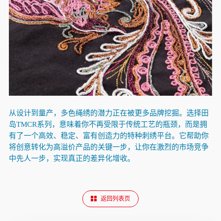
从设计到量产，多色绳绣的潜力正在被更多品牌挖掘。选择田
岛TMCR系列，意味着你不再受限于传统工艺的瓶颈，而是拥
有了一个高效、稳定、富有创造力的特种刺绣平台。它帮助你
将创意转化为高溢价产品的关键一步，让你在激烈的市场竞争
中先人一步，实现真正的差异化增收。
返回列表页