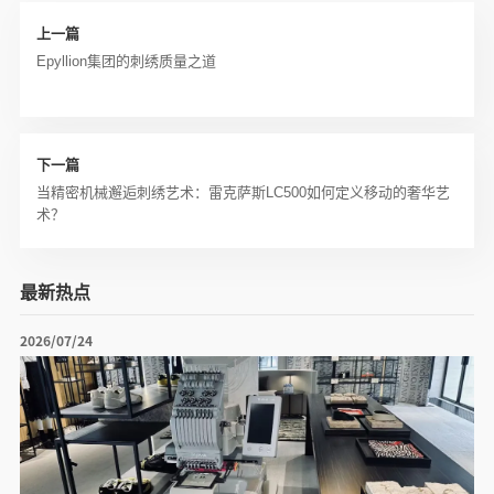
上一篇
Epyllion集团的刺绣质量之道
下一篇
当精密机械邂逅刺绣艺术：雷克萨斯LC500如何定义移动的奢华艺
术？
最新热点
2026/07/24