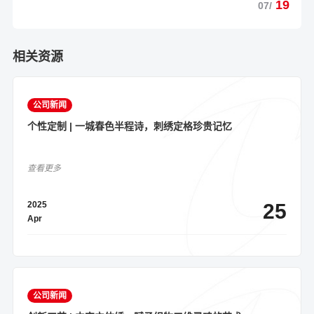
19
07
/
相关资源
公司新闻
个性定制 | 一城春色半程诗，刺绣定格珍贵记忆
查看更多
2025
25
Apr
公司新闻