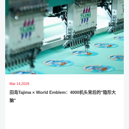
Mar 14,2026
田岛Tajima × World Emblem：4000机头背后的"隐形大
脑"