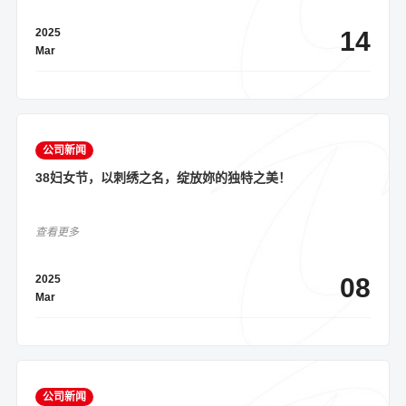
2025
14
Mar
公司新闻
38妇女节，以刺绣之名，绽放妳的独特之美！
查看更多
2025
08
Mar
公司新闻