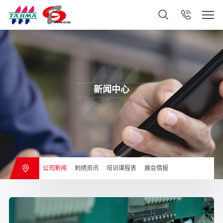
新闻中心
公司新闻
刺绣资讯
培训课程表
展会情报