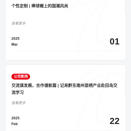
个性定制 | 棒球帽上的国潮风尚
查看更多
2025
01
Mar
公司新闻
交流谋发展，合作谱新篇 | 记来黔东南州苗绣产业赴田岛交
流学习
查看更多
2025
22
Feb