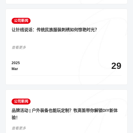
公司新闻
让针线说话：传统民族服装刺绣如何惊艳时光？
查看更多
2025
29
Mar
公司新闻
品牌活动 | 户外装备也能玩定制？牧高笛带你解锁DIY新体
验！
查看更多